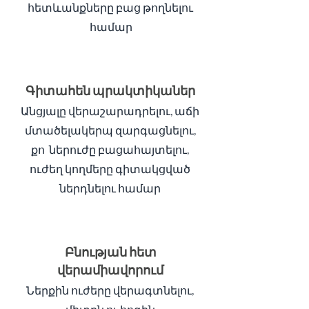
հետևանքները բաց թողնելու
համար
Գիտահեն պրակտիկաներ
Անցյալը վերաշարադրելու, աճի
մտածելակերպ զարգացնելու,
քո ներուժը բացահայտելու,
ուժեղ կողմերը գիտակցված
ներդնելու համար
Բնության հետ
վերամիավորում
Ներքին ուժերը վերագտնելու,