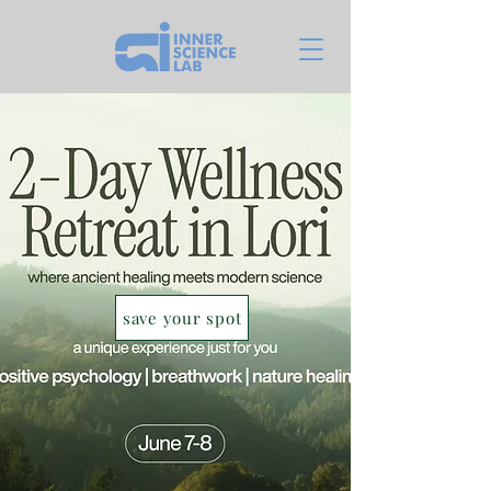
save your spot